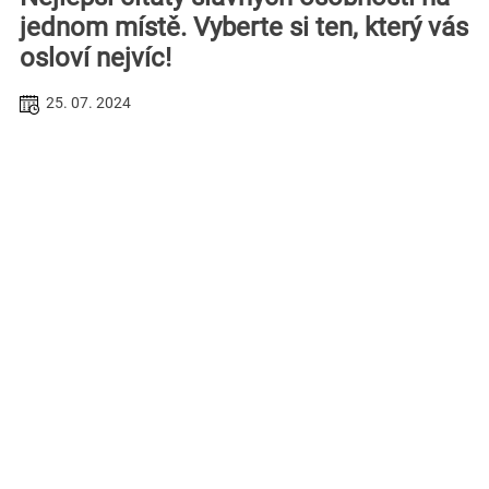
jednom místě. Vyberte si ten, který vás
osloví nejvíc!
25. 07. 2024