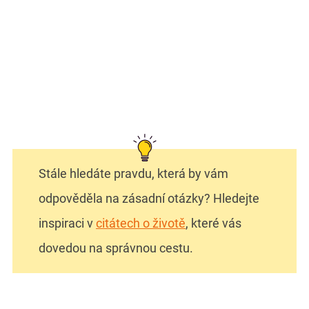
Stále hledáte pravdu, která by vám
odpověděla na zásadní otázky? Hledejte
inspiraci v
citátech o životě
, které vás
dovedou na správnou cestu.