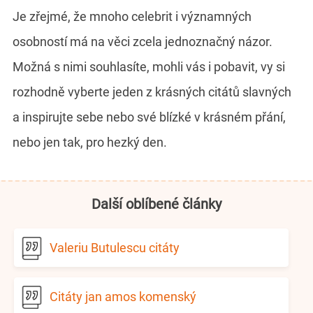
Je zřejmé, že mnoho celebrit i významných
osobností má na věci zcela jednoznačný názor.
Možná s nimi souhlasíte, mohli vás i pobavit, vy si
rozhodně vyberte jeden z krásných citátů slavných
a inspirujte sebe nebo své blízké v krásném přání,
nebo jen tak, pro hezký den.
Další oblíbené články
Valeriu Butulescu citáty
Citáty jan amos komenský