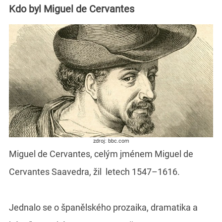
Kdo byl Miguel de Cervantes
zdroj: bbc.com
Miguel de Cervantes, celým jménem Miguel de
Cervantes Saavedra, žil letech 1547–1616.
Jednalo se o španělského prozaika, dramatika a