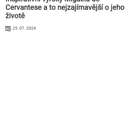
Cervantese a to nejzajímavější o jeho
životě
25. 07. 2024