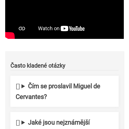
Často kladené otázky
Čím se proslavil Miguel de
Cervantes?
Jaké jsou nejznámější