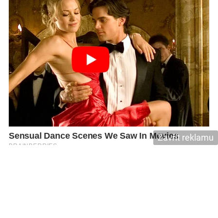
Zavřít reklamu