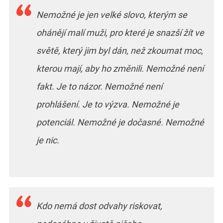
Nemožné je jen velké slovo, kterým se
ohánějí malí muži, pro které je snazší žít ve
světě, který jim byl dán, než zkoumat moc,
kterou mají, aby ho změnili. Nemožné není
fakt. Je to názor. Nemožné není
prohlášení. Je to výzva. Nemožné je
potenciál. Nemožné je dočasné. Nemožné
je nic.
Kdo nemá dost odvahy riskovat,