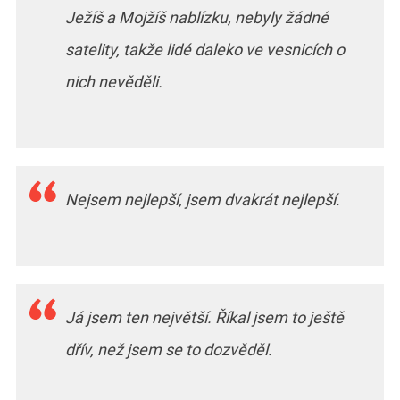
Ježíš a Mojžíš nablízku, nebyly žádné
satelity, takže lidé daleko ve vesnicích o
nich nevěděli.
Nejsem nejlepší, jsem dvakrát nejlepší.
Já jsem ten největší. Říkal jsem to ještě
dřív, než jsem se to dozvěděl.