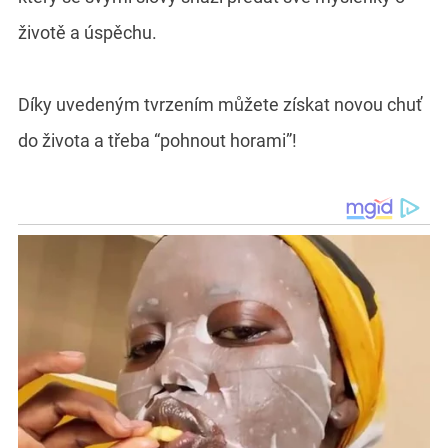
životě a úspěchu.
Díky uvedeným tvrzením můžete získat novou chuť
do života a třeba “pohnout horami”!