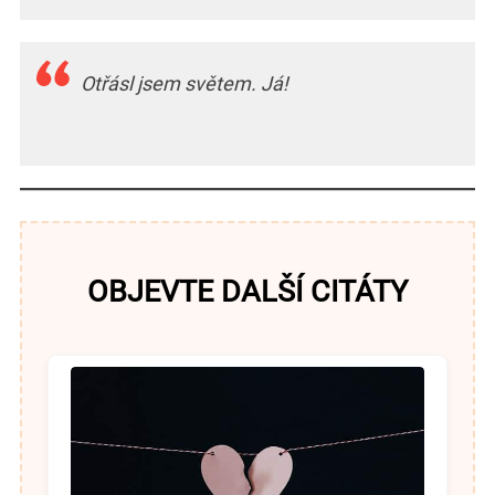
Otřásl jsem světem. Já!
OBJEVTE DALŠÍ CITÁTY