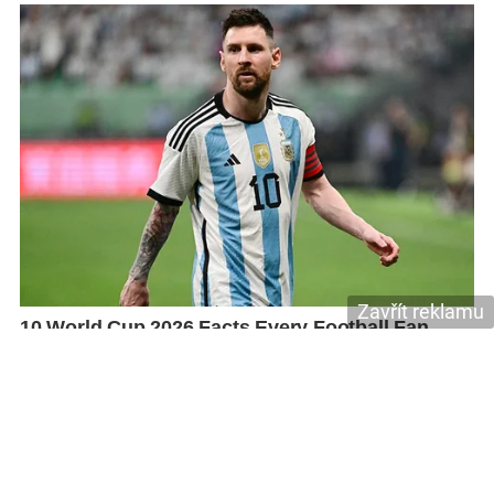
Zavřít reklamu