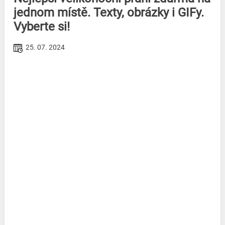
jednom místě. Texty, obrázky i GIFy.
Vyberte si!
25. 07. 2024