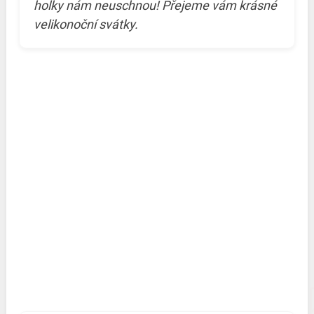
holky nám neuschnou! Přejeme vám krásné
velikonoční svátky.