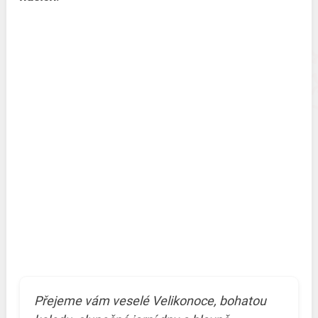
Přejeme vám veselé Velikonoce, bohatou