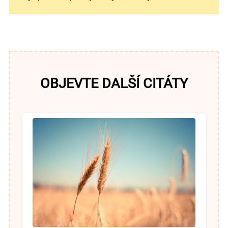
OBJEVTE DALŠÍ CITÁTY