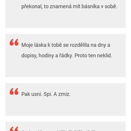
překonal, to znamená mít básníka v sobě.
Moje láska k tobě se rozdělila na dny a
dopisy, hodiny a řádky. Proto ten neklid.
Pak usni. Spi. A zmiz.