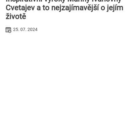
Cvetajev a to nejzajímavější o jejím
životě
25. 07. 2024