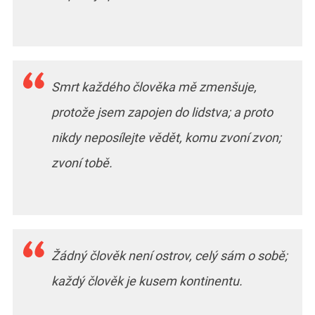
Smrt každého člověka mě zmenšuje,
protože jsem zapojen do lidstva; a proto
nikdy neposílejte vědět, komu zvoní zvon;
zvoní tobě.
Žádný člověk není ostrov, celý sám o sobě;
každý člověk je kusem kontinentu.