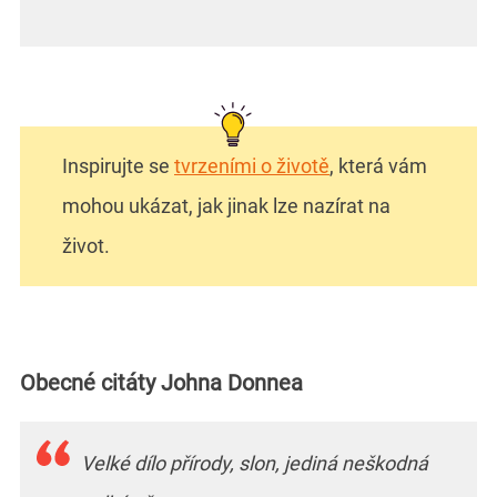
Inspirujte se
tvrzeními o životě
, která vám
mohou ukázat, jak jinak lze nazírat na
život.
Obecné citáty Johna Donnea
Velké dílo přírody, slon, jediná neškodná