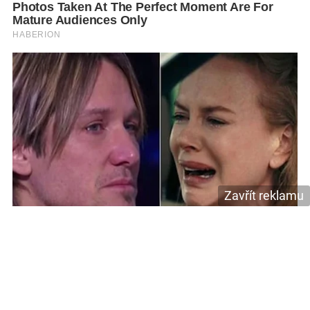
Zavřít reklamu