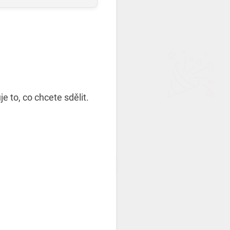
je to, co chcete sdělit.