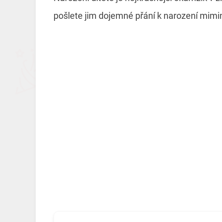
pošlete jim dojemné přání k narození mimi