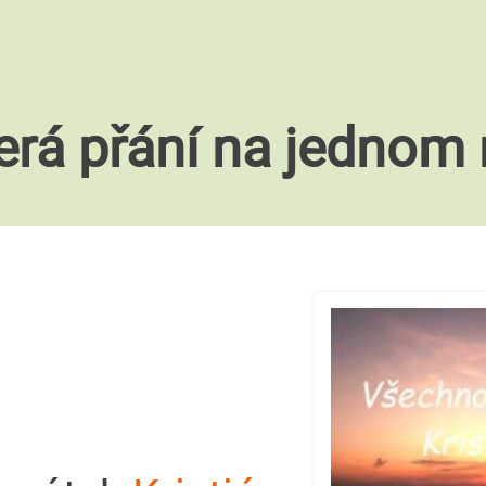
erá přání na jednom 