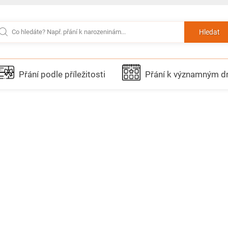
Hledat
Přání podle příležitosti
Přání k významným 