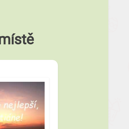
místě