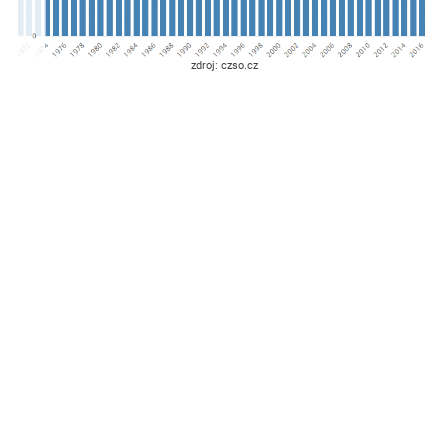
zdroj: czso.cz