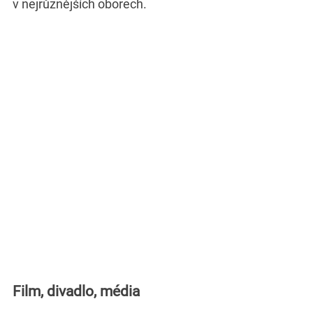
v nejrůznějších oborech.
Film, divadlo, média