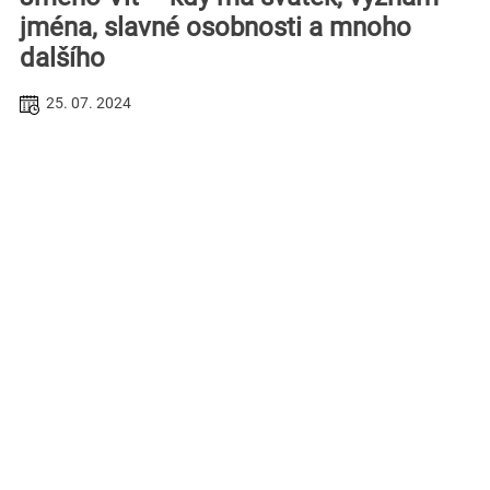
jména, slavné osobnosti a mnoho
dalšího
25. 07. 2024