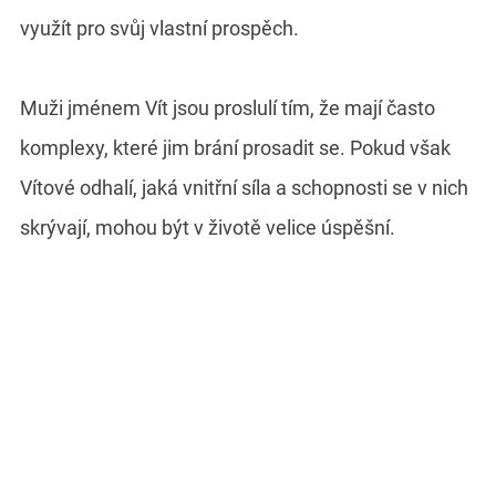
využít pro svůj vlastní prospěch.
Muži jménem Vít jsou proslulí tím, že mají často
komplexy, které jim brání prosadit se. Pokud však
Vítové odhalí, jaká vnitřní síla a schopnosti se v nich
skrývají, mohou být v životě velice úspěšní.