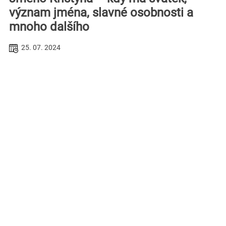
význam jména, slavné osobnosti a
mnoho dalšího
25. 07. 2024