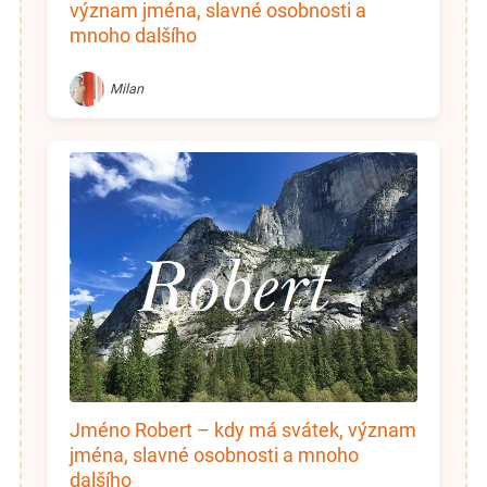
význam jména, slavné osobnosti a
mnoho dalšího
Milan
Jméno Robert – kdy má svátek, význam
jména, slavné osobnosti a mnoho
dalšího