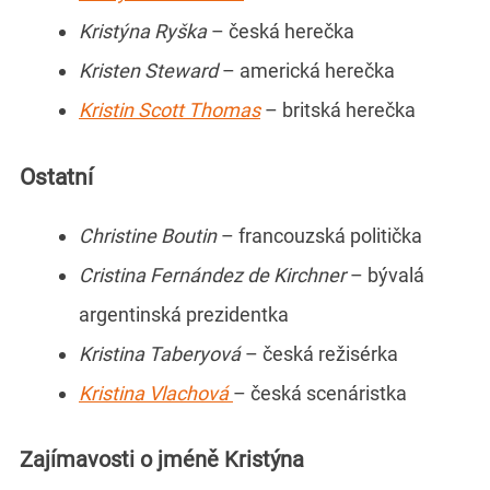
Kristýna Ryška
– česká herečka
Kristen Steward
– americká herečka
Kristin Scott Thomas
– britská herečka
Ostatní
Christine Boutin
– francouzská politička
Cristina Fernández de Kirchner
– bývalá
argentinská prezidentka
Kristina Taberyová
– česká režisérka
Kristina Vlachová
– česká scenáristka
Zajímavosti o jméně Kristýna