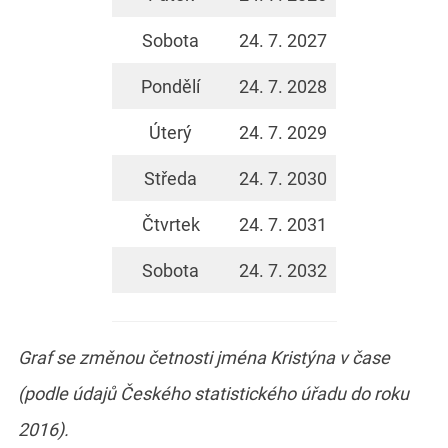
Sobota
24. 7. 2027
Pondělí
24. 7. 2028
Úterý
24. 7. 2029
Středa
24. 7. 2030
Čtvrtek
24. 7. 2031
Sobota
24. 7. 2032
Graf se změnou četnosti jména Kristýna v čase
(podle údajů Českého statistického úřadu do roku
2016).