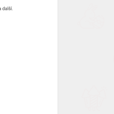
a další.