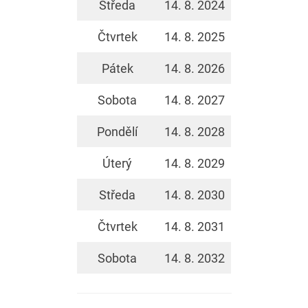
Středa
14. 8. 2024
Čtvrtek
14. 8. 2025
Pátek
14. 8. 2026
Sobota
14. 8. 2027
Pondělí
14. 8. 2028
Úterý
14. 8. 2029
Středa
14. 8. 2030
Čtvrtek
14. 8. 2031
Sobota
14. 8. 2032