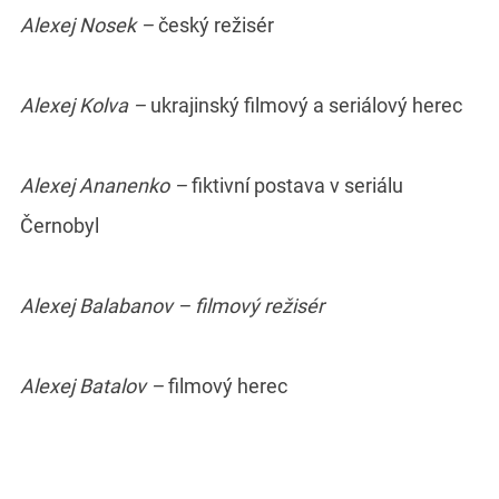
Alexej Nosek –
český režisér
Alexej Kolva –
ukrajinský filmový a seriálový herec
Alexej Ananenko –
fiktivní postava v seriálu
Černobyl
Alexej Balabanov – filmový režisér
Alexej Batalov –
filmový herec