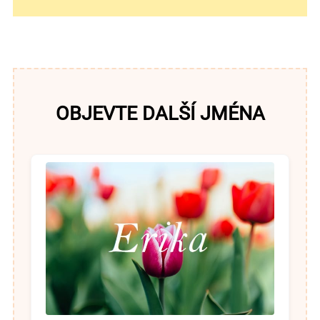
OBJEVTE DALŠÍ JMÉNA