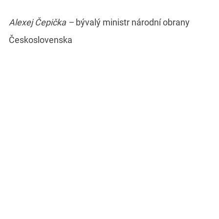
Alexej Čepička –
bývalý ministr národní obrany
Československa