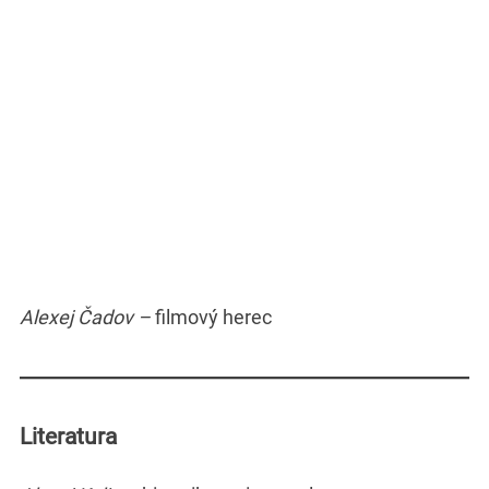
Alexej Čadov –
filmový herec
Literatura