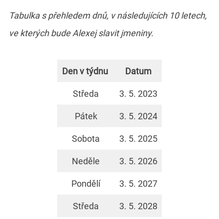
Tabulka s přehledem dnů, v následujících 10 letech,
ve kterých bude Alexej slavit jmeniny.
Den v týdnu
Datum
Středa
3. 5. 2023
Pátek
3. 5. 2024
Sobota
3. 5. 2025
Neděle
3. 5. 2026
Pondělí
3. 5. 2027
Středa
3. 5. 2028