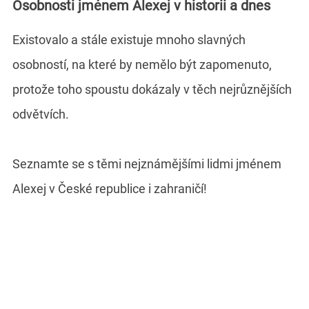
Osobnosti jménem Alexej v historii a dnes
Existovalo a stále existuje mnoho slavných
osobností, na které by nemělo být zapomenuto,
protože toho spoustu dokázaly v těch nejrůznějších
odvětvích.
Seznamte se s těmi nejznámějšími lidmi jménem
Alexej v České republice i zahraničí!