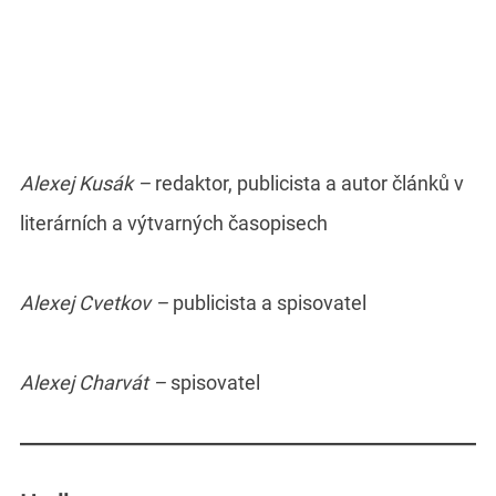
Alexej Kusák –
redaktor, publicista a autor článků v
literárních a výtvarných časopisech
Alexej Cvetkov –
publicista a spisovatel
Alexej Charvát –
spisovatel