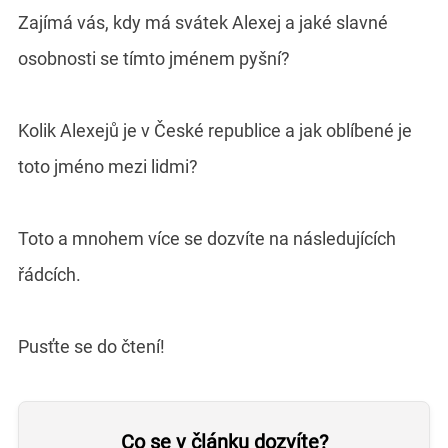
Zajímá vás, kdy má svátek Alexej a jaké slavné
osobnosti se tímto jménem pyšní?
Kolik Alexejů je v České republice a jak oblíbené je
toto jméno mezi lidmi?
Toto a mnohem více se dozvíte na následujících
řádcích.
Pusťte se do čtení!
Co se v článku dozvíte?