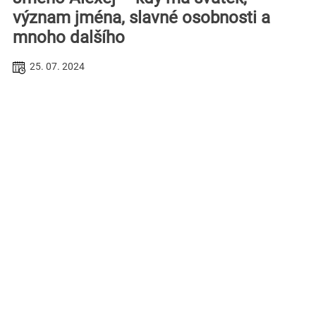
význam jména, slavné osobnosti a
mnoho dalšího
25. 07. 2024