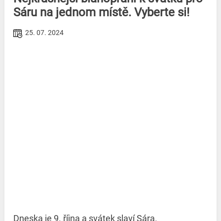
Sáru na jednom místě. Vyberte si!
25. 07. 2024
Dneska je 9. října a svátek slaví Sára.