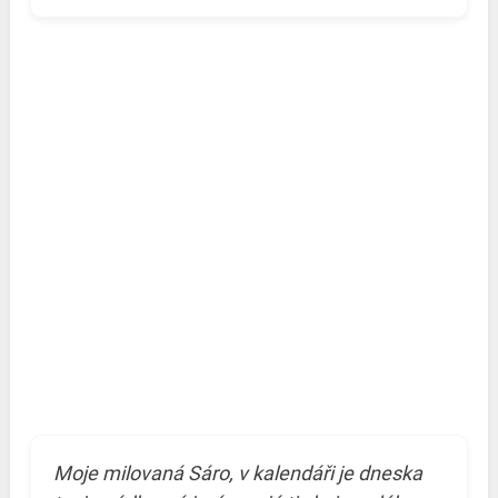
Moje milovaná Sáro, v kalendáři je dneska