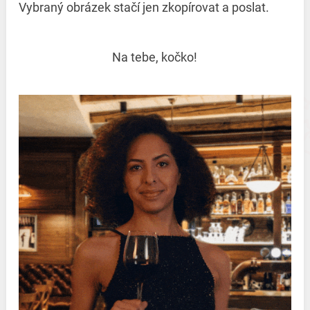
Vybraný obrázek stačí jen zkopírovat a poslat.
Na tebe, kočko!