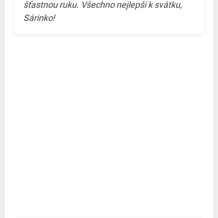
šťastnou ruku. Všechno nejlepší k svátku,
Sárinko!