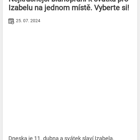
Izabelu na jednom místě. Vyberte si!
25. 07. 2024
Dneska je 11. dubna a svátek slaví Izabela.