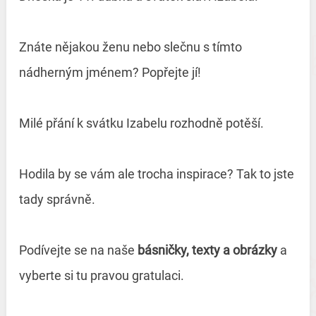
Znáte nějakou ženu nebo slečnu s tímto
nádherným jménem? Popřejte jí!
Milé přání k svátku Izabelu rozhodně potěší.
Hodila by se vám ale trocha inspirace? Tak to jste
tady správně.
Podívejte se na naše
básničky, texty a obrázky
a
vyberte si tu pravou gratulaci.