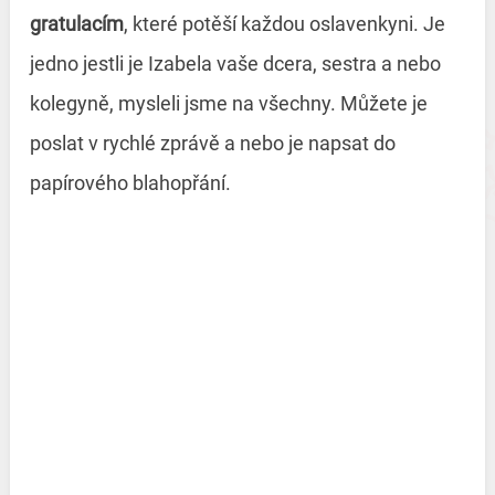
gratulacím
, které potěší každou oslavenkyni. Je
jedno jestli je Izabela vaše dcera, sestra a nebo
kolegyně, mysleli jsme na všechny. Můžete je
poslat v rychlé zprávě a nebo je napsat do
papírového blahopřání.