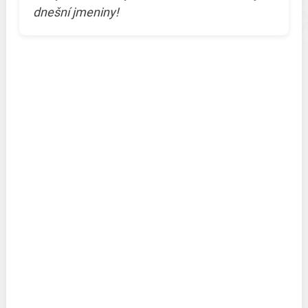
dnešní jmeniny!