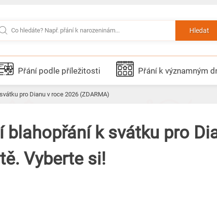
Hledat
Přání podle příležitosti
Přání k významným 
k svátku pro Dianu v roce 2026 (ZDARMA)
í blahopřání k svátku pro Di
ě. Vyberte si!