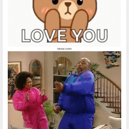
tenor.com