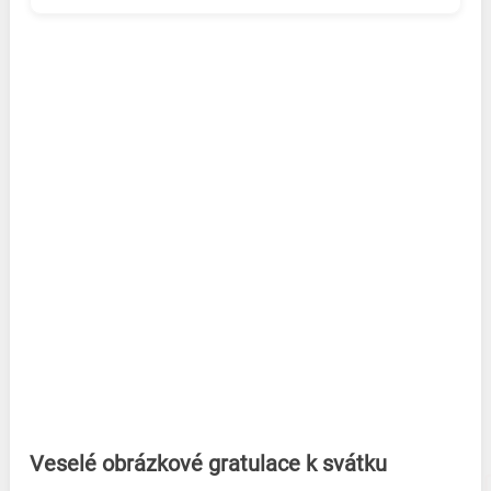
Veselé obrázkové gratulace k svátku