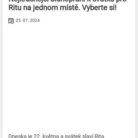
Ritu na jednom místě. Vyberte si!
25. 07. 2024
Dneska je 22. května a svátek slaví Rita.