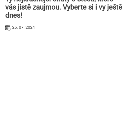
vás jistě zaujmou. Vyberte si i vy ještě
dnes!
25. 07. 2024