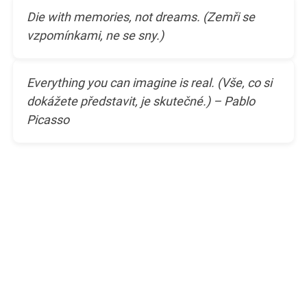
Die with memories, not dreams. (Zemři se
vzpomínkami, ne se sny.)
Everything you can imagine is real. (Vše, co si
dokážete představit, je skutečné.) – Pablo
Picasso