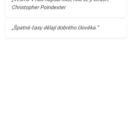
Christopher Poindexter
„Špatné časy dělají dobrého člověka.“