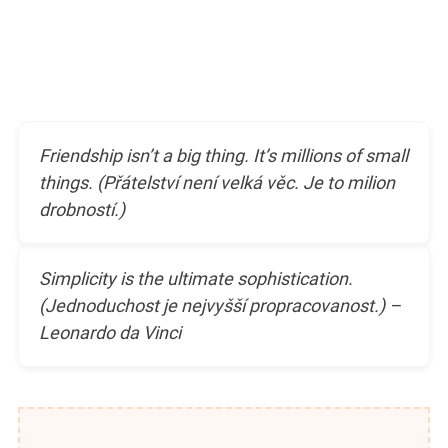
Friendship isn’t a big thing. It’s millions of small
things. (Přátelství není velká věc. Je to milion
drobností.)
Simplicity is the ultimate sophistication.
(Jednoduchost je nejvyšší propracovanost.) –
Leonardo da Vinci