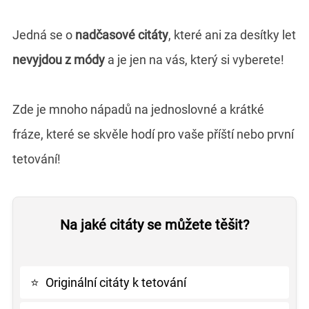
Jedná se o
nadčasové citáty
, které ani za desítky let
nevyjdou z módy
a je jen na vás, který si vyberete!
Zde je mnoho nápadů na jednoslovné a krátké
fráze, které se skvěle hodí pro vaše příští nebo první
tetování!
Na jaké citáty se můžete těšit?
⭐
Originální citáty k tetování