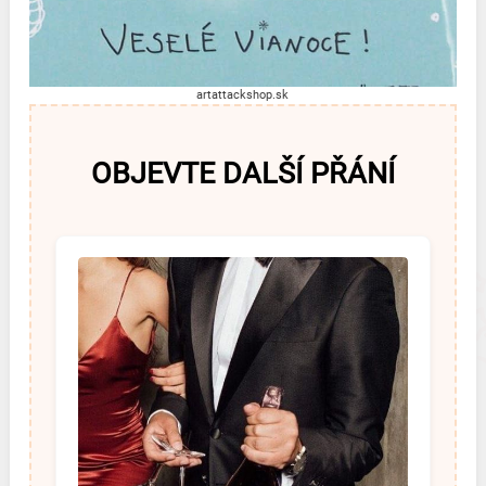
artattackshop.sk
OBJEVTE DALŠÍ PŘÁNÍ