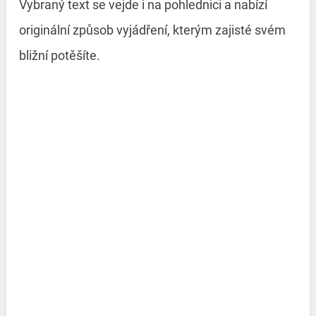
Vybraný text se vejde i na pohlednici a nabízí
originální způsob vyjádření, kterým zajisté svém
bližní potěšíte.