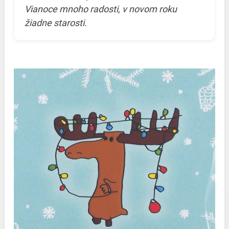
Vianoce mnoho radosti, v novom roku
žiadne starosti.