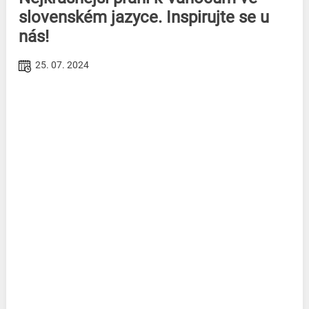
slovenském jazyce. Inspirujte se u
nás!
25. 07. 2024