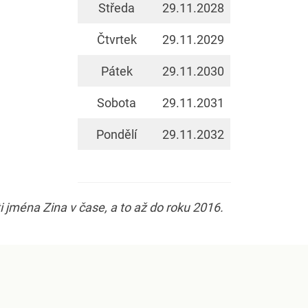
Středa
29.11.2028
Čtvrtek
29.11.2029
Pátek
29.11.2030
Sobota
29.11.2031
Pondělí
29.11.2032
 jména Zina v čase, a to až do roku 2016.