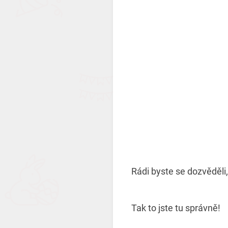
Rádi byste se dozvěděli
Tak to jste tu správně!