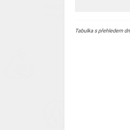
Tabulka s přehledem dnů,