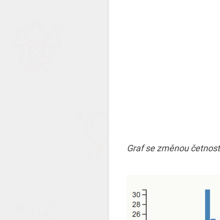
Graf se změnou četnosti