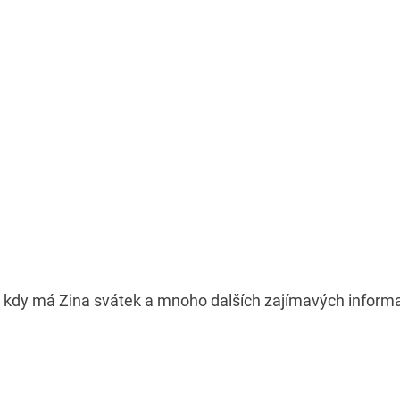
, kdy má Zina svátek a mnoho dalších zajímavých inform