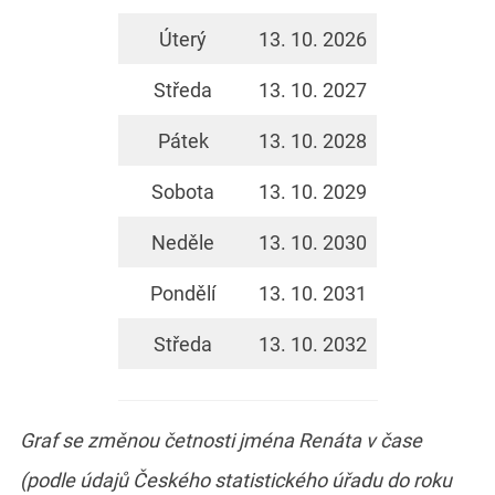
Úterý
13. 10. 2026
Středa
13. 10. 2027
Pátek
13. 10. 2028
Sobota
13. 10. 2029
Neděle
13. 10. 2030
Pondělí
13. 10. 2031
Středa
13. 10. 2032
Graf se změnou četnosti jména Renáta v čase
(podle údajů Českého statistického úřadu do roku