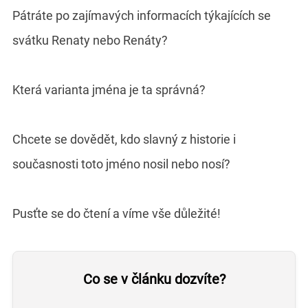
Pátráte po zajímavých informacích týkajících se
svátku Renaty nebo Renáty?
Která varianta jména je ta správná?
Chcete se dovědět, kdo slavný z historie i
současnosti toto jméno nosil nebo nosí?
Pusťte se do čtení a víme vše důležité!
Co se v článku dozvíte?