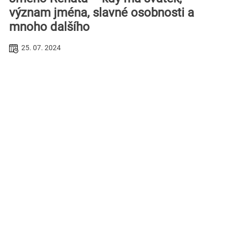
význam jména, slavné osobnosti a
mnoho dalšího
25. 07. 2024