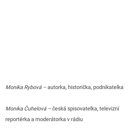
Monika Rybová –
autorka, historička, podnikatelka
Monika Čuhelová –
česká spisovatelka, televizní
reportérka a moderátorka v rádiu