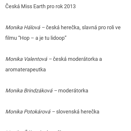
Česká Miss Earth pro rok 2013
Monika Hálová –
česká herečka, slavná pro roli ve
filmu “Hop – a je tu lidoop”
Monika Valentová –
česká moderátorka a
aromaterapeutka
Monika Brindzáková –
moderátorka
Monika Potokárová –
slovenská herečka