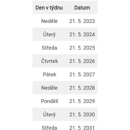
Den v týdnu
Datum
Neděle
21. 5. 2023
Úterý
21. 5. 2024
Středa
21. 5. 2025
Čtvrtek
21. 5. 2026
Pátek
21. 5. 2027
Neděle
21. 5. 2028
Pondělí
21. 5. 2029
Úterý
21. 5. 2030
Středa
21. 5. 2031