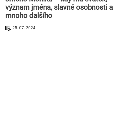
význam jména, slavné osobnosti a
mnoho dalšího
25. 07. 2024