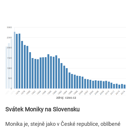
zdroj: czso.cz
Svátek Moniky na Slovensku
Monika je, stejně jako v České republice, oblíbené