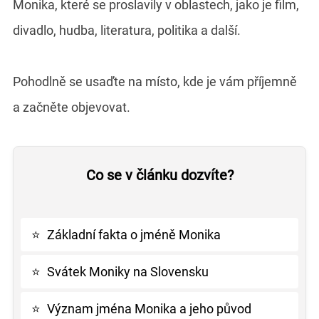
Monika, které se proslavily v oblastech, jako je film,
divadlo, hudba, literatura, politika a další.
Pohodlně se usaďte na místo, kde je vám příjemně
a začněte objevovat.
Co se v článku dozvíte?
⭐
Základní fakta o jméně Monika
⭐
Svátek Moniky na Slovensku
⭐
Význam jména Monika a jeho původ