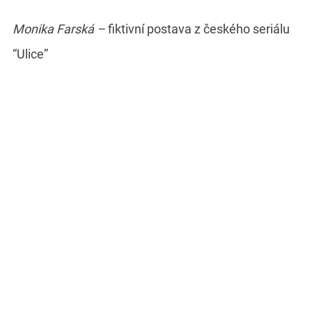
Monika Farská –
fiktivní postava z českého seriálu
“Ulice”