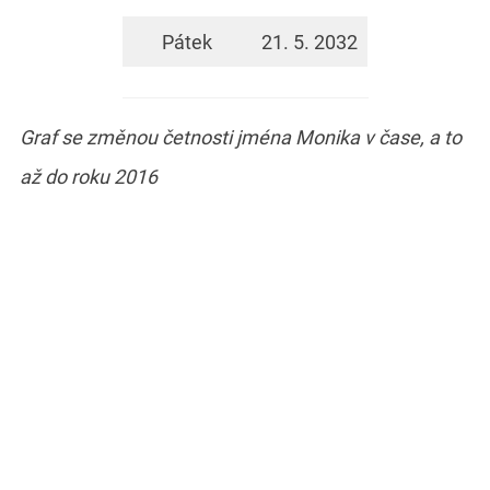
Pátek
21. 5. 2032
Graf se změnou četnosti jména Monika v čase, a to
až do roku 2016