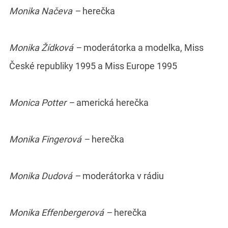
Monika Načeva –
herečka
Monika Žídková –
moderátorka a modelka, Miss
České republiky 1995 a Miss Europe 1995
Monica Potter –
americká herečka
Monika Fingerová –
herečka
Monika Dudová –
moderátorka v rádiu
Monika Effenbergerová –
herečka