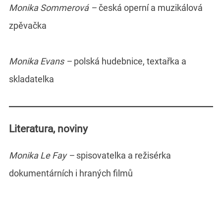
Monika Sommerová –
česká operní a muzikálová
zpěvačka
Monika Evans –
polská hudebnice, textařka a
skladatelka
Literatura, noviny
Monika Le Fay –
spisovatelka a režisérka
dokumentárních i hraných filmů