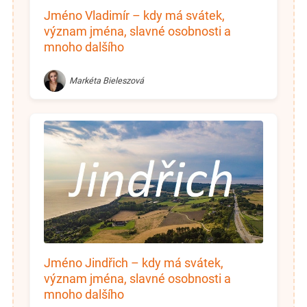
Jméno Vladimír – kdy má svátek,
význam jména, slavné osobnosti a
mnoho dalšího
Markéta Bieleszová
Jméno Jindřich – kdy má svátek,
význam jména, slavné osobnosti a
mnoho dalšího