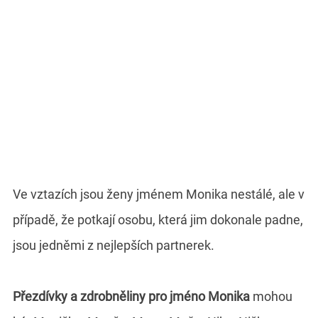
Ve vztazích jsou ženy jménem Monika nestálé, ale v
případě, že potkají osobu, která jim dokonale padne,
jsou jedněmi z nejlepších partnerek.
Přezdívky a zdrobněliny pro jméno Monika
mohou