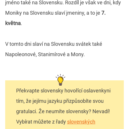
jméno také na Slovensku. Rozdíl je však ve dni, kdy
Moniky na Slovensku slaví jmeniny, a to je
7.
května
.
V tomto dni slaví na Slovensku svátek také
Napoleonové, Stanimírové a Mony.
Překvapte slovensky hovořící oslavenkyni
tím, že jejímu jazyku přizpůsobíte svou
gratulaci. Že neumíte slovensky? Nevadí!
Vybírat můžete z řady
slovenských