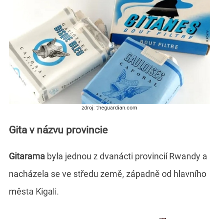
zdroj: theguardian.com
Gita v názvu provincie
Gitarama
byla jednou z dvanácti provincií Rwandy a
nacházela se ve středu země, západně od hlavního
města Kigali.