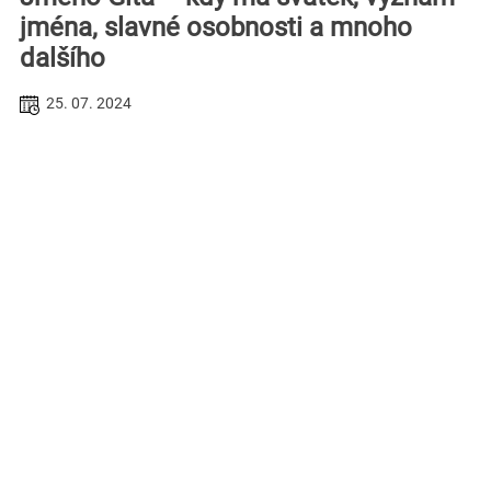
jména, slavné osobnosti a mnoho
dalšího
25. 07. 2024