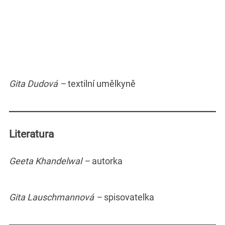
Gita Dudová –
textilní umělkyně
Literatura
Geeta Khandelwal –
autorka
Gita Lauschmannová –
spisovatelka