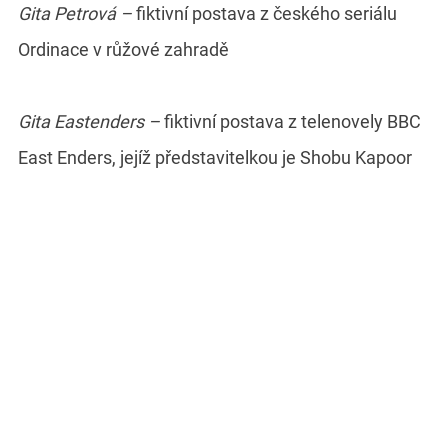
Gita Petrová –
fiktivní postava z českého seriálu
Ordinace v růžové zahradě
Gita Eastenders –
fiktivní postava z telenovely BBC
East Enders, jejíž představitelkou je Shobu Kapoor