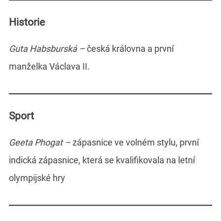
Historie
Guta Habsburská –
česká královna a první
manželka Václava II.
Sport
Geeta Phogat –
zápasnice ve volném stylu, první
indická zápasnice, která se kvalifikovala na letní
olympijské hry