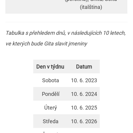
(italština)
Tabulka s přehledem dnů, v následujících 10 letech,
ve kterých bude Gita slavit jmeniny
Den v týdnu
Datum
Sobota
10. 6. 2023
Pondělí
10. 6. 2024
Úterý
10. 6. 2025
Středa
10. 6. 2026