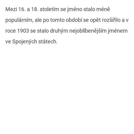
Mezi 16. a 18. stoletím se jméno stalo méně
populárním, ale po tomto období se opět rozšířilo a v
roce 1903 se stalo druhým nejoblíbenějším jménem
ve Spojených státech.