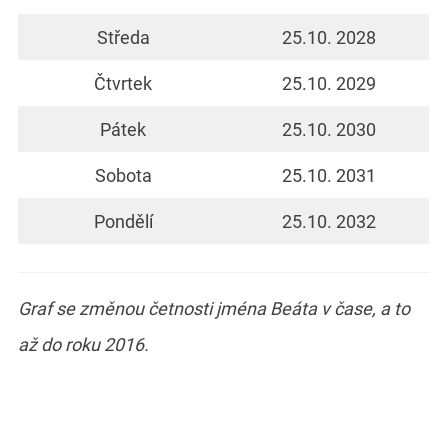
Středa
25.10. 2028
Čtvrtek
25.10. 2029
Pátek
25.10. 2030
Sobota
25.10. 2031
Pondělí
25.10. 2032
Graf se změnou četnosti jména Beáta v čase, a to
až do roku 2016.