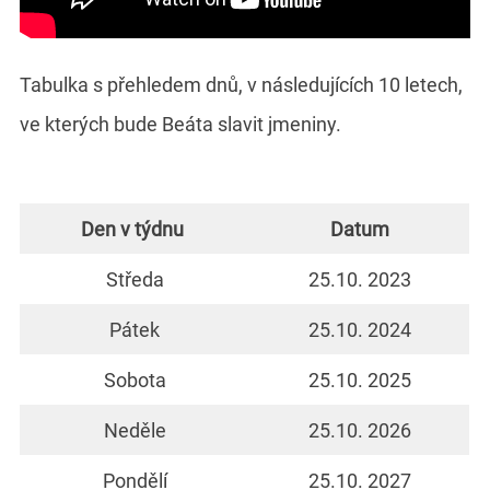
Tabulka s přehledem dnů, v následujících 10 letech,
ve kterých bude Beáta slavit jmeniny.
Den v týdnu
Datum
Středa
25.10. 2023
Pátek
25.10. 2024
Sobota
25.10. 2025
Neděle
25.10. 2026
Pondělí
25.10. 2027