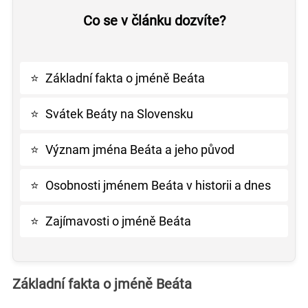
Co se v článku dozvíte?
⭐
Základní fakta o jméně Beáta
⭐
Svátek Beáty na Slovensku
⭐
Význam jména Beáta a jeho původ
⭐
Osobnosti jménem Beáta v historii a dnes
⭐
Zajímavosti o jméně Beáta
Základní fakta o jméně Beáta