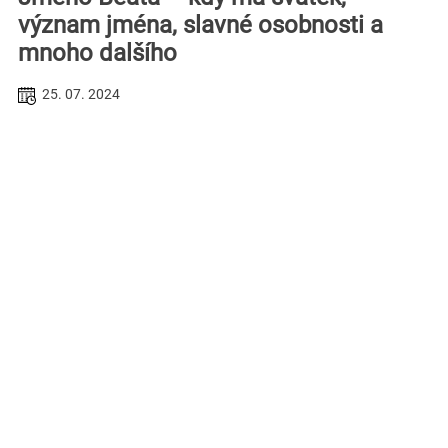
význam jména, slavné osobnosti a
mnoho dalšího
25. 07. 2024