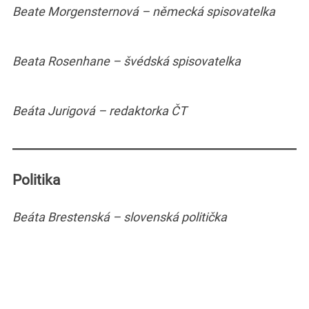
Beate Morgensternová – německá spisovatelka
Beata Rosenhane – švédská spisovatelka
Beáta Jurigová – redaktorka ČT
Politika
Beáta Brestenská – slovenská politička