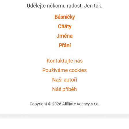
Udělejte někomu radost. Jen tak.
Básničky
Citáty
Jména
Přání
Kontaktujte nás
Používáme cookies
Naši autoři
Náš příběh
Copyright © 2026 Affiliate Agency s.r.o.