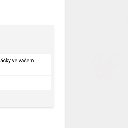
oláčky ve vašem