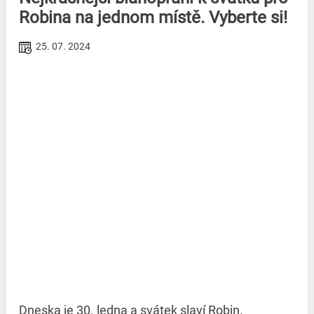
Robina na jednom místě. Vyberte si!
25. 07. 2024
Dneska je 30. ledna a svátek slaví Robin.