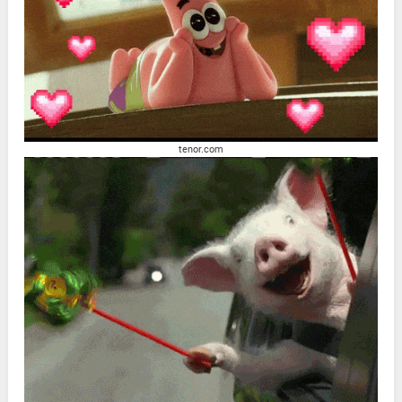
tenor.com