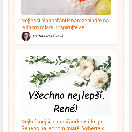
Nejlepší blahopřání k narozeninám na
jednom místě. Inspirujte se!
Martina Nosálková
Nejkrásnější blahopřání k svátku pro
Reného na jednom místě. Vyberte si!