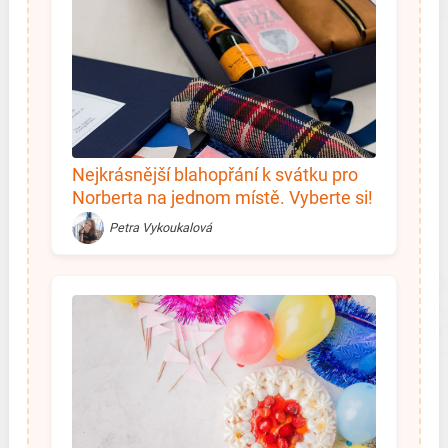
Nejkrásnější blahopřání k svátku pro
Norberta na jednom místě. Vyberte si!
Petra Vykoukalová