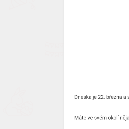
Dneska je 22. března a 
Máte ve svém okolí něja