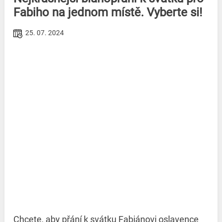
Fabiho na jednom místě. Vyberte si!
25. 07. 2024
Chcete, aby přání k svátku Fabiánovi oslavence