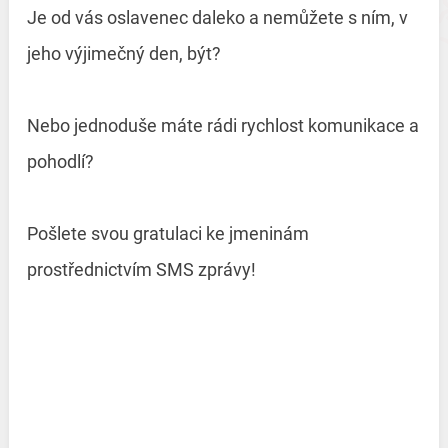
Je od vás oslavenec daleko a nemůžete s ním, v
jeho výjimečný den, být?
Nebo jednoduše máte rádi rychlost komunikace a
pohodlí?
Pošlete svou gratulaci ke jmeninám
prostřednictvím SMS zprávy!