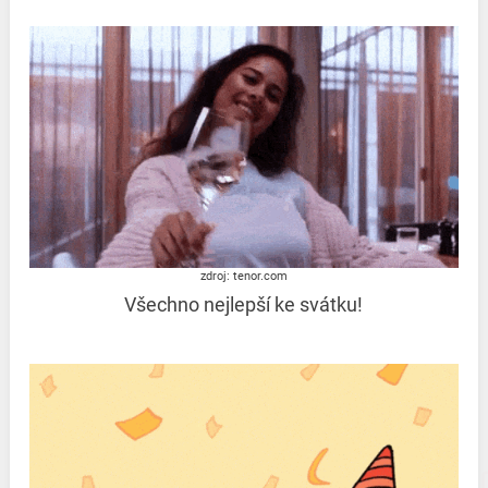
zdroj: tenor.com
Všechno nejlepší ke svátku!