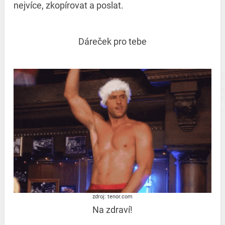
nejvíce, zkopírovat a poslat.
Dáreček pro tebe
zdroj: tenor.com
Na zdraví!