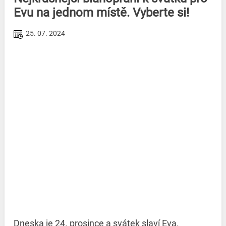
Evu na jednom místě. Vyberte si!
25. 07. 2024
Dneska je 24. prosince a svátek slaví Eva.