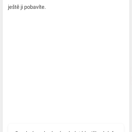
ještě ji pobavíte.