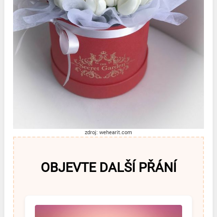
zdroj: wehearit.com
OBJEVTE DALŠÍ PŘÁNÍ