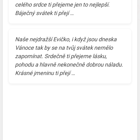
celého srdce ti přejeme jen to nejlepší.
Báječný svátek ti přejí …
Naše nejdražší Evičko, i když jsou dneska
Vánoce tak by se na tvůj svátek nemělo
zapomínat. Srdečně ti přejeme lásku,
pohodu a hlavně nekonečně dobrou náladu.
Krásné jmeninu ti přejí …