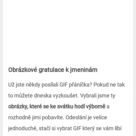
Obrázkové gratulace k jmeninám
Už jste někdy posílali GIF přáníčka? Pokud ne tak
to můžete dneska vyzkoušet. Vybrali jsme ty
obrázky, které se ke svátku hodí výborně
a
rozhodně jimi pobavíte. Odeslání je velice
jednoduché, stačí si vybrat GIF který se vám líbí