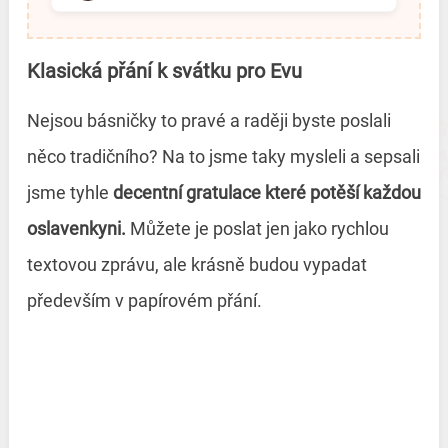
Klasická přání k svátku pro Evu
Nejsou básničky to pravé a raději byste poslali
něco tradičního? Na to jsme taky mysleli a sepsali
jsme tyhle
decentní gratulace které potěší každou
oslavenkyni.
Můžete je poslat jen jako rychlou
textovou zprávu, ale krásně budou vypadat
především v papírovém přání.