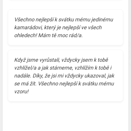
Všechno nejlepší k svátku mému jedinému
kamarádovi, který je nejlepší ve všech
ohledech! Mám tě moc rád/a.
Když jsme vyrůstali, vždycky jsem k tobě
vzhlížel/a a jak stárneme, vzhlížím k tobě i
nadále. Díky, že jsi mi vždycky ukazoval, jak
se má žít. Všechno nejlepší k svátku mému
vzoru!