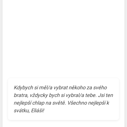
Kdybych si měl/a vybrat někoho za svého
bratra, vždycky bych si vybral/a tebe. Jsi ten
nejlepší chlap na světě. Všechno nejlepší k
svátku, Eliáši!