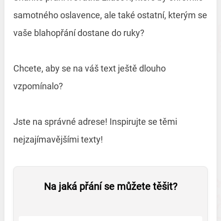
samotného oslavence, ale také ostatní, kterým se
vaše blahopřání dostane do ruky?
Chcete, aby se na váš text ještě dlouho
vzpomínalo?
Jste na správné adrese! Inspirujte se těmi
nejzajímavějšími texty!
Na jaká přání se můžete těšit?