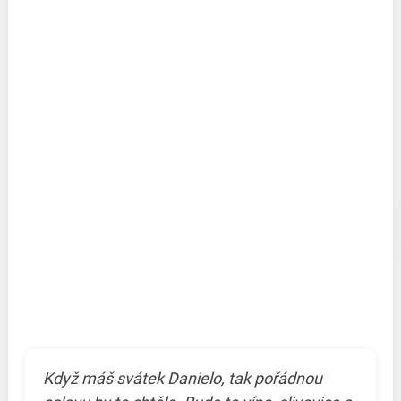
Když máš svátek Danielo, tak pořádnou