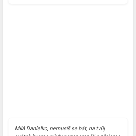
Milá Danielko, nemusíš se bát, na tvůj