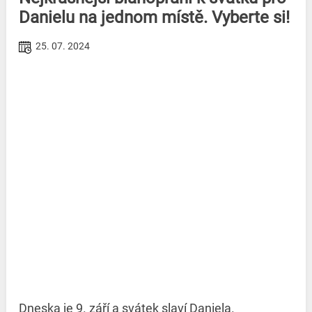
Danielu na jednom místě. Vyberte si!
25. 07. 2024
Dneska je 9. září a svátek slaví Daniela.