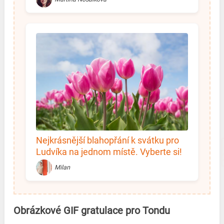
Nejkrásnější blahopřání k svátku pro
Ludvíka na jednom místě. Vyberte si!
Milan
Obrázkové GIF gratulace pro Tondu