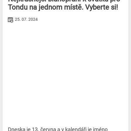
Tondu na jednom místě. Vyberte si!
25. 07. 2024
Dneska je 13. června a v kalendáři je jméno