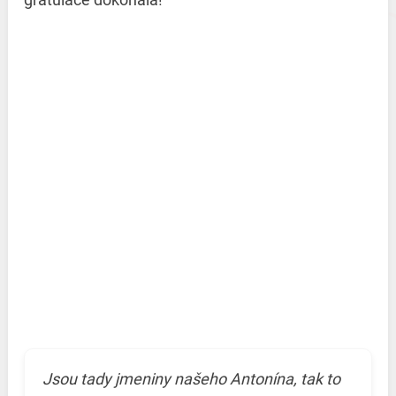
Jsou tady jmeniny našeho Antonína, tak to