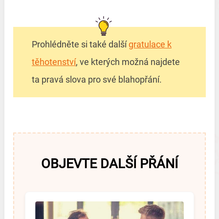
Prohlédněte si také další
gratulace k
těhotenství
, ve kterých možná najdete
ta pravá slova pro své blahopřání.
OBJEVTE DALŠÍ PŘÁNÍ