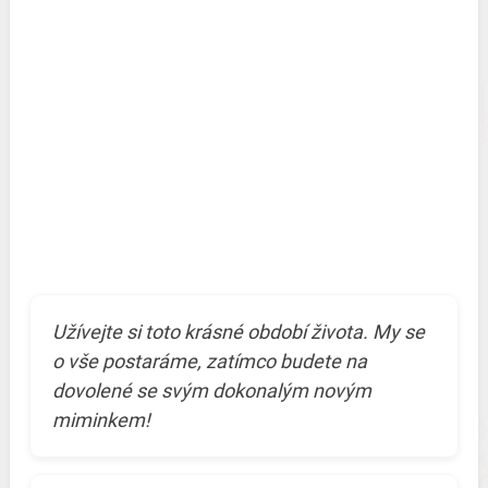
Užívejte si toto krásné období života. My se
o vše postaráme, zatímco budete na
dovolené se svým dokonalým novým
miminkem!