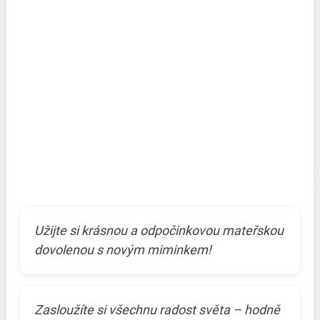
Užijte si krásnou a odpočinkovou mateřskou
dovolenou s novým miminkem!
Zasloužíte si všechnu radost světa – hodně