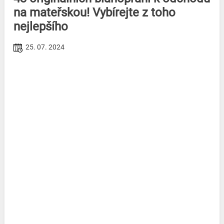
na mateřskou! Vybírejte z toho
nejlepšího
25. 07. 2024