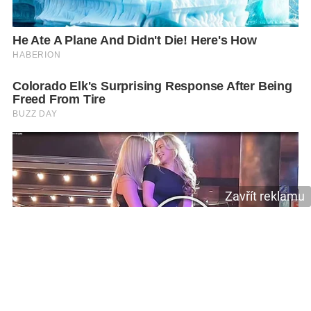
Zavřít reklamu