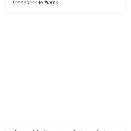
Tennessee Williams