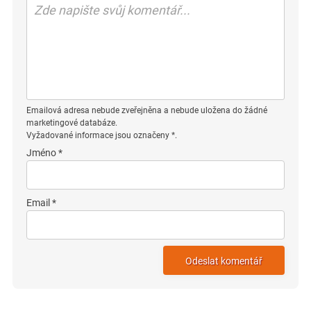
Emailová adresa nebude zveřejněna a nebude uložena do žádné
marketingové databáze.
Vyžadované informace jsou označeny *.
Jméno *
Email *