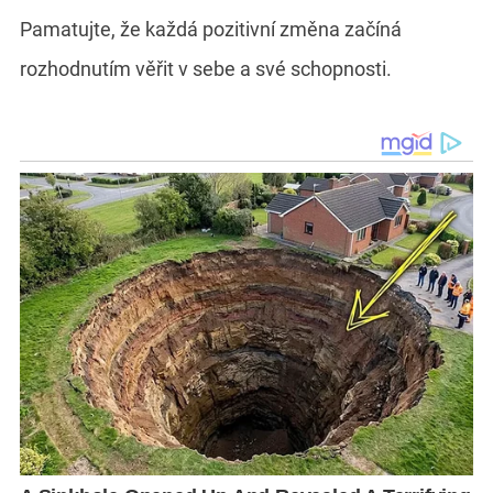
Pamatujte, že každá pozitivní změna začíná
rozhodnutím věřit v sebe a své schopnosti.