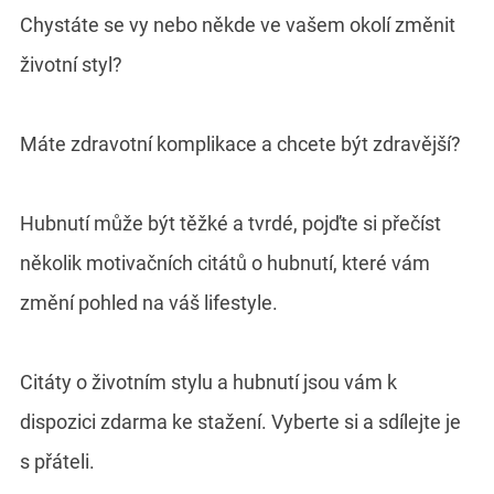
Chystáte se vy nebo někde ve vašem okolí změnit
životní styl?
Máte zdravotní komplikace a chcete být zdravější?
Hubnutí může být těžké a tvrdé, pojďte si přečíst
několik motivačních citátů o hubnutí, které vám
změní pohled na váš lifestyle.
Citáty o životním stylu a hubnutí jsou vám k
dispozici zdarma ke stažení. Vyberte si a sdílejte je
s přáteli.