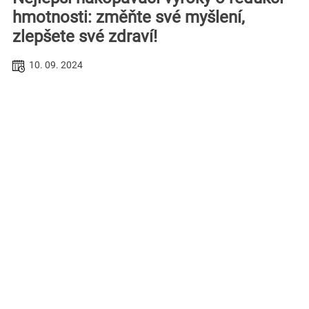
hmotnosti: změňte své myšlení,
zlepšete své zdraví!
10. 09. 2024