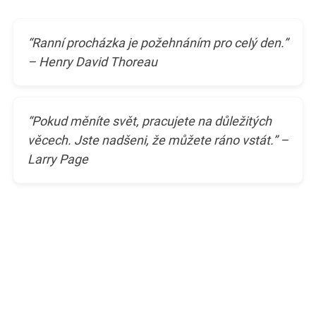
“Ranní procházka je požehnáním pro celý den.”
– Henry David Thoreau
“Pokud měníte svět, pracujete na důležitých
věcech. Jste nadšeni, že můžete ráno vstát.” –
Larry Page