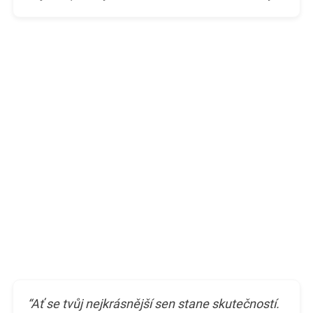
“Ať se tvůj nejkrásnější sen stane skutečností.