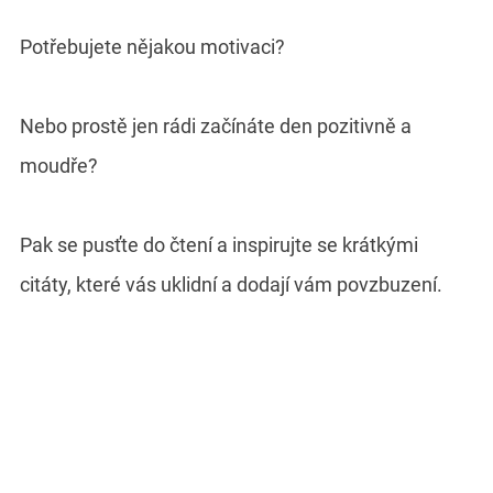
Potřebujete nějakou motivaci?
Nebo prostě jen rádi začínáte den pozitivně a
moudře?
Pak se pusťte do čtení a inspirujte se krátkými
citáty, které vás uklidní a dodají vám povzbuzení.