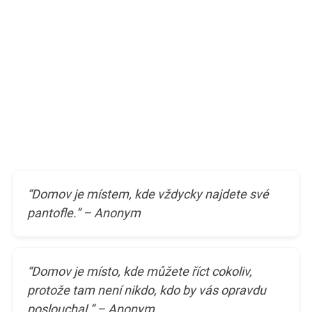
“Domov je místem, kde vždycky najdete své
pantofle.” – Anonym
“Domov je místo, kde můžete říct cokoliv,
protože tam není nikdo, kdo by vás opravdu
poslouchal.” – Anonym