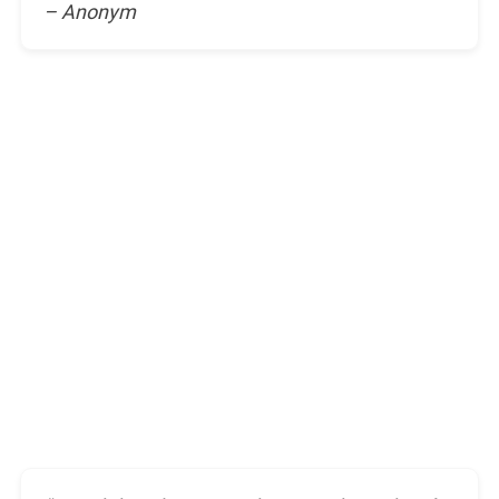
– Anonym