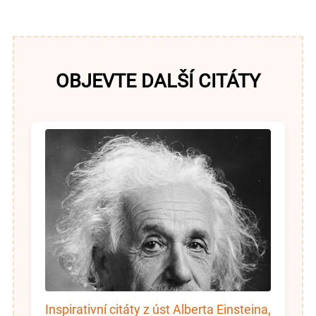
OBJEVTE DALŠÍ CITÁTY
Inspirativní citáty z úst Alberta Einsteina,