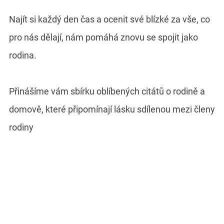
Najít si každý den čas a ocenit své blízké za vše, co
pro nás dělají, nám pomáhá znovu se spojit jako
rodina.
Přinášíme vám sbírku oblíbených citátů o rodině a
domově, které připomínají lásku sdílenou mezi členy
rodiny