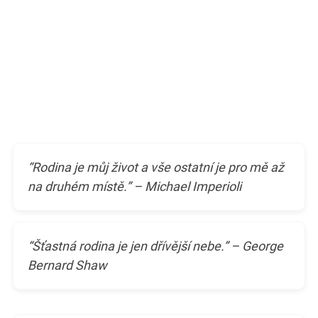
“Rodina je můj život a vše ostatní je pro mě až
na druhém místě.” – Michael Imperioli
“Šťastná rodina je jen dřívější nebe.” – George
Bernard Shaw