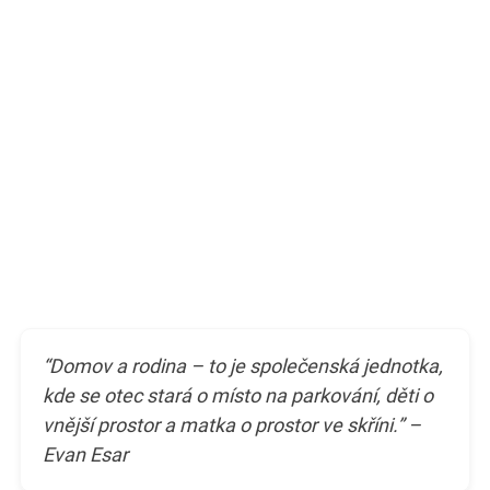
“Domov a rodina – to je společenská jednotka,
kde se otec stará o místo na parkování, děti o
vnější prostor a matka o prostor ve skříni.” –
Evan Esar