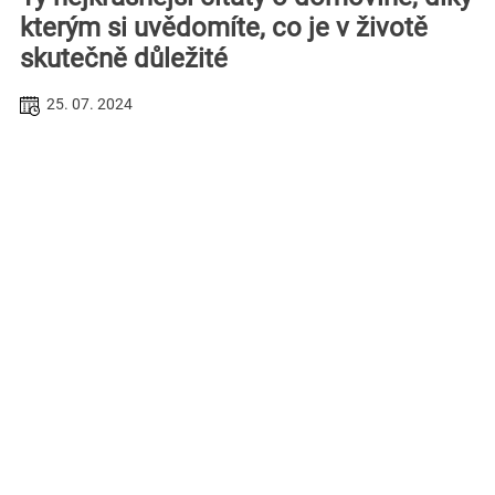
kterým si uvědomíte, co je v životě
skutečně důležité
25. 07. 2024