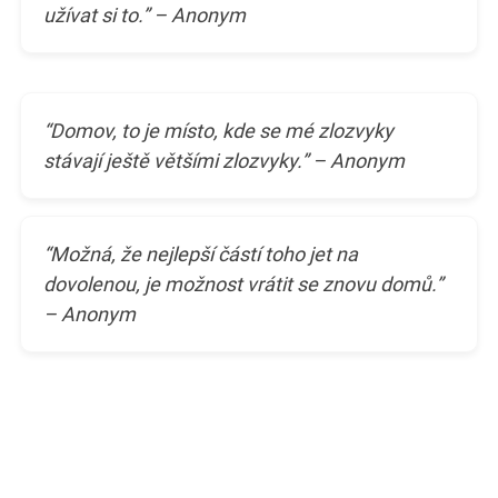
užívat si to.” – Anonym
“Domov, to je místo, kde se mé zlozvyky
stávají ještě většími zlozvyky.” – Anonym
“Možná, že nejlepší částí toho jet na
dovolenou, je možnost vrátit se znovu domů.”
– Anonym