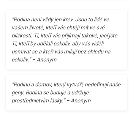
“Rodina není vždy jen krev. Jsou to lidé ve
vašem životě, kteří vás chtějí mít ve své
blízkosti. Ti, kteří vás přijímají takové, jací jste.
Ti, kteří by udělali cokoliv, aby vás viděli
usmívat se a kteří vás milují bez ohledu na
cokoliv.” – Anonym
“Rodinu a domov, který vytváří, nedefinují naše
geny. Rodina se buduje a udržuje
prostřednictvím lásky.” – Anonym