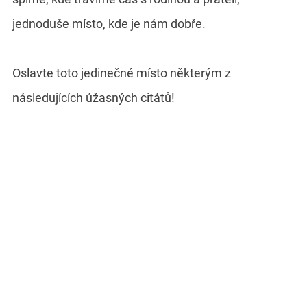
jednoduše místo, kde je nám dobře.
Oslavte toto jedinečné místo některým z
následujících úžasných citátů!