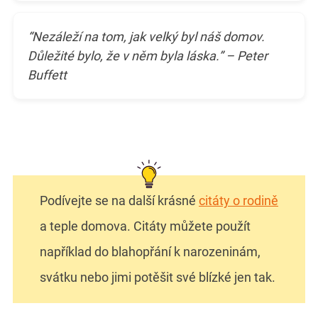
“Nezáleží na tom, jak velký byl náš domov.
Důležité bylo, že v něm byla láska.” – Peter
Buffett
Podívejte se na další krásné
citáty o rodině
a teple domova. Citáty můžete použít
například do blahopřání k narozeninám,
svátku nebo jimi potěšit své blízké jen tak.