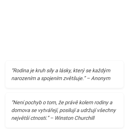
“Rodina je kruh síly a lásky, který se každým
narozením a spojením zvětšuje.” – Anonym
“Není pochyb o tom, že právě kolem rodiny a
domova se vytvářejí, posilují a udržují všechny
největší ctnosti.” – Winston Churchill